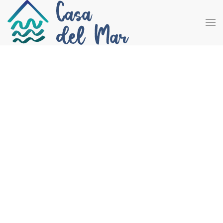
Accéder au contenu principal