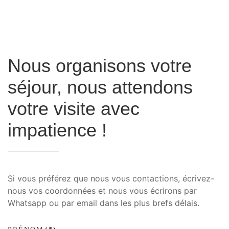
Nous organisons votre
séjour, nous attendons
votre visite avec
impatience !
Si vous préférez que nous vous contactions, écrivez-
nous vos coordonnées et nous vous écrirons par
Whatsapp ou par email dans les plus brefs délais.