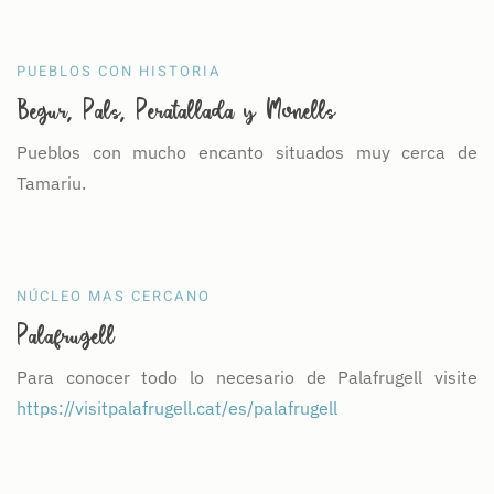
PUEBLOS CON HISTORIA
Begur, Pals, Peratallada y Monells
Pueblos con mucho encanto situados muy cerca de
Tamariu.
NÚCLEO MAS CERCANO
Palafrugell
Para conocer todo lo necesario de Palafrugell visite
https://visitpalafrugell.cat/es/palafrugell