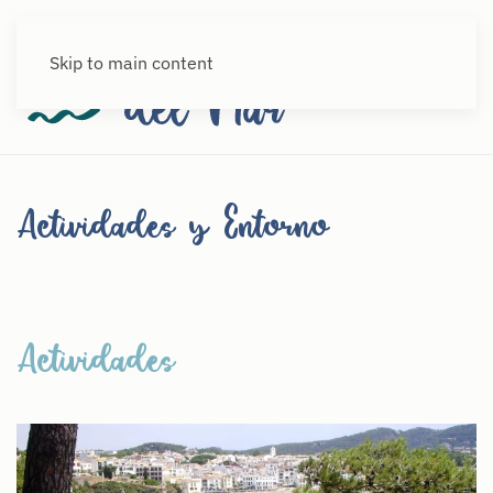
Skip to main content
Actividades y Entorno
Actividades