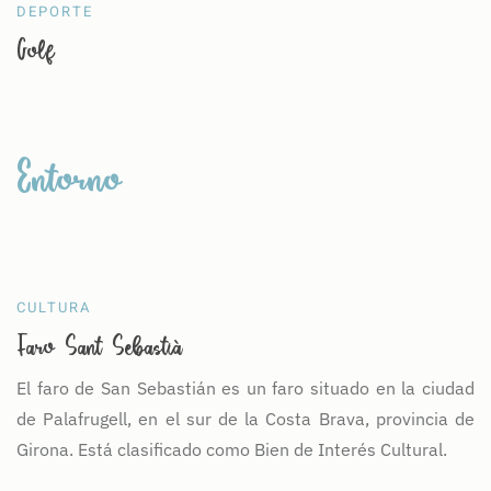
DEPORTE
Golf
Entorno
CULTURA
Faro Sant Sebastià
El faro de San Sebastián es un faro situado en la ciudad
de Palafrugell, en el sur de la Costa Brava, provincia de
Girona. Está clasificado como Bien de Interés Cultural.